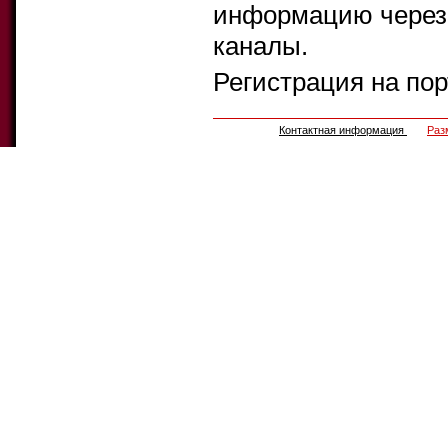
информацию через 
каналы.
Регистрация на по
Контактная информация
Раз