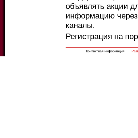
объявлять акции д
информацию через 
каналы.
Регистрация на по
Контактная информация
Раз