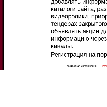
добавлять информа
каталоги сайта, ра
видеоролики, прио
тендерах закрытого
объявлять акции д
информацию через 
каналы.
Регистрация на по
Контактная информация
Раз