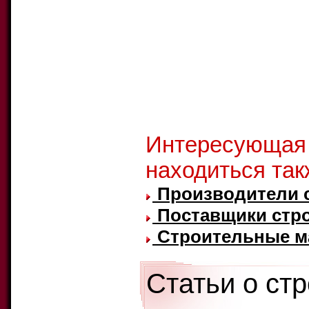
Интересующая
находиться так
Производители 
Поставщики стр
Строительные ма
Статьи о ст