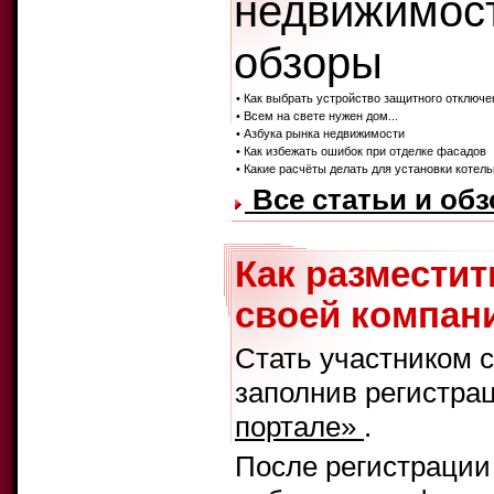
недвижимост
обзоры
• Как выбрать устройство защитного отключе
• Всем на свете нужен дом...
• Азбука рынка недвижимости
• Как избежать ошибок при отделке фасадов
• Какие расчёты делать для установки котел
Все статьи и об
Как размести
своей компани
Стать участником 
заполнив регистра
портале»
.
После регистрации