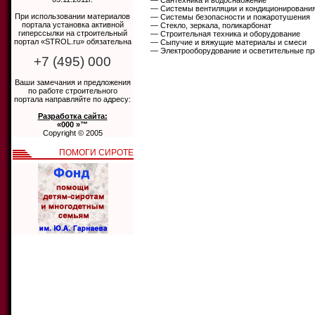
— Сантехника и водоснабжение
— Системы вентиляции и кондиционировани
При использовании материалов
— Системы безопасности и пожаротушения
портала установка активной
— Стекло, зеркала, поликарбонат
гиперссылки на строительный
— Строительная техника и оборудование
портал «STROL.ru» обязательна
— Сыпучие и вяжущие материалы и смеси
— Электрооборудование и осветительные п
+7 (495) 000
Ваши замечания и предложения
по работе строительного
портала направляйте по адресу:
Разработка сайта:
«000 »™
Copyright © 2005
ПОМОГИ СИРОТЕ