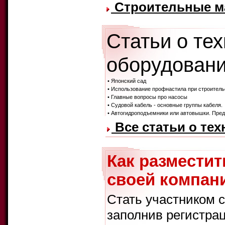
Строительные ма
Статьи о те
оборудовани
• Японский сад
• Использование профнастила при строитель
• Главные вопросы про насосы
• Судовой кабель - основные группы кабеля.
• Автогидроподъемники или автовышки. Пред
Все статьи о те
Как размести
своей компани
Стать участником 
заполнив регистра