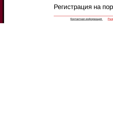
Регистрация на по
Контактная информация
Раз