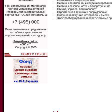
— Сантехника и водоснабжение
— Системы вентиляции и кондиционировани
При использовании материалов
— Системы безопасности и пожаротушения
портала установка активной
— Стекло, зеркала, поликарбонат
гиперссылки на строительный
— Строительная техника и оборудование
портал «STROL.ru» обязательна
— Сыпучие и вяжущие материалы и смеси
— Электрооборудование и осветительные п
+7 (495) 000
Ваши замечания и предложения
по работе строительного
портала направляйте по адресу:
Разработка сайта:
«000 »™
Copyright © 2005
ПОМОГИ СИРОТЕ