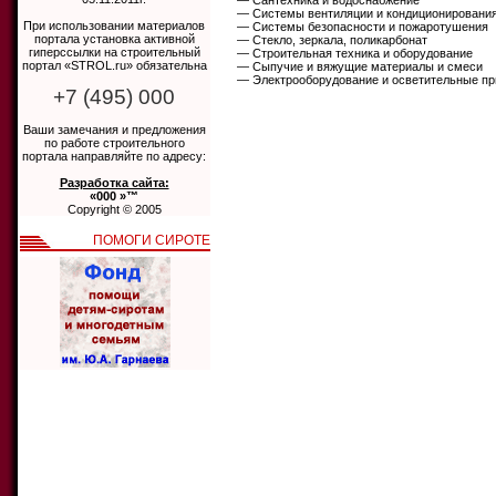
— Сантехника и водоснабжение
— Системы вентиляции и кондиционировани
При использовании материалов
— Системы безопасности и пожаротушения
портала установка активной
— Стекло, зеркала, поликарбонат
гиперссылки на строительный
— Строительная техника и оборудование
портал «STROL.ru» обязательна
— Сыпучие и вяжущие материалы и смеси
— Электрооборудование и осветительные п
+7 (495) 000
Ваши замечания и предложения
по работе строительного
портала направляйте по адресу:
Разработка сайта:
«000 »™
Copyright © 2005
ПОМОГИ СИРОТЕ