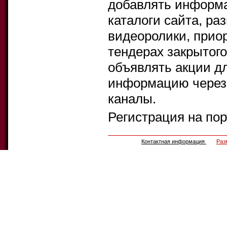
добавлять информа
каталоги сайта, ра
видеоролики, прио
тендерах закрытого
объявлять акции д
информацию через 
каналы.
Регистрация на по
Контактная информация
Раз