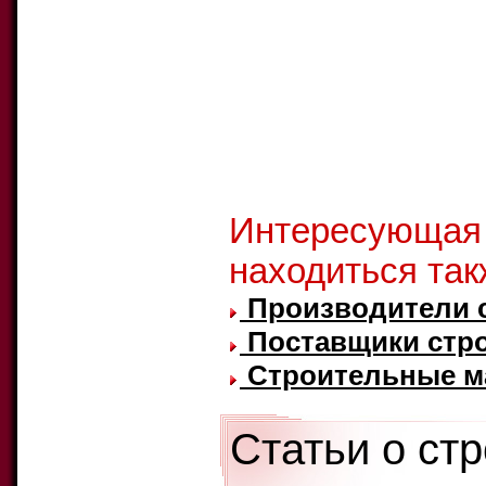
Интересующая
находиться так
Производители 
Поставщики стр
Строительные ма
Статьи о ст