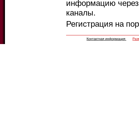
информацию через 
каналы.
Регистрация на по
Контактная информация
Раз