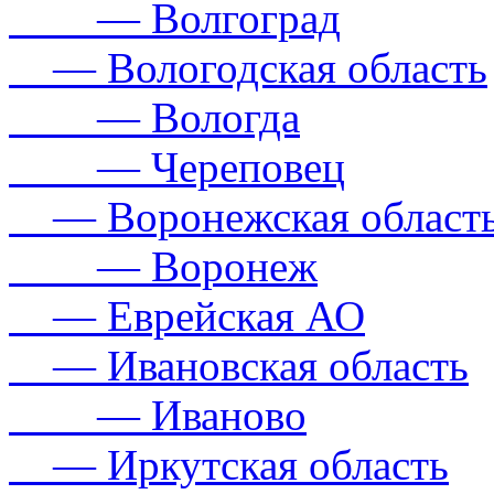
— Волгоград
— Вологодская область
— Вологда
— Череповец
— Воронежская област
— Воронеж
— Еврейская АО
— Ивановская область
— Иваново
— Иркутская область