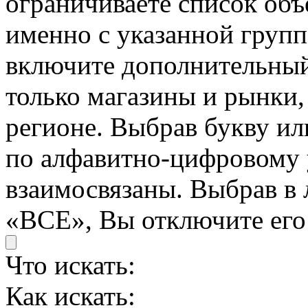
ограничиваете список об
именно с указанной групп
включите дополнительный 
только магазины и рынки
регионе. Выбрав букву и
по алфавитно-цифровому 
взаимосвязаны. Выбрав в 
«ВСЕ», Вы отключите его
Что искать:
Как искать: