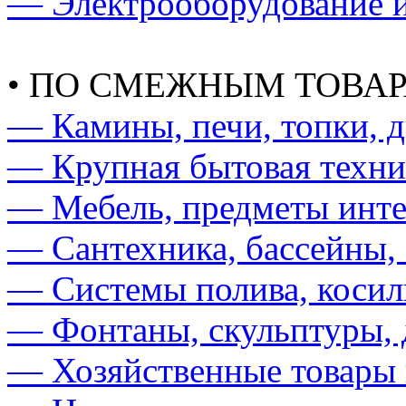
— Электрооборудование и
• ПО СМЕЖНЫМ ТОВА
— Камины, печи, топки, 
— Крупная бытовая техни
— Мебель, предметы инте
— Сантехника, бассейны, 
— Системы полива, косил
— Фонтаны, скульптуры,
— Хозяйственные товары 