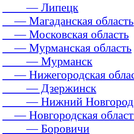
— Липецк
— Магаданская область
— Московская область
— Мурманская область
— Мурманск
— Нижегородская обла
— Дзержинск
— Нижний Новгород
— Новгородская област
— Боровичи