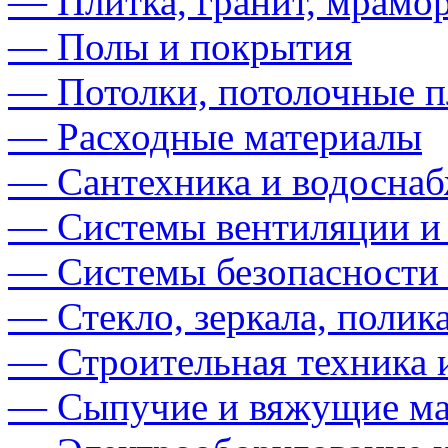
— Плитка, гранит, мрамор
— Полы и покрытия
— Потолки, потолочные п
— Расходные материалы
— Сантехника и водосна
— Системы вентиляции и
— Системы безопасности
— Стекло, зеркала, полик
— Строительная техника 
— Сыпучие и вяжущие ма