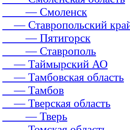
— Смоленск
— Ставропольский кра
— Пятигорск
— Ставрополь
— Таймырский АО
— Тамбовская область
— Тамбов
— Тверская область
— Тверь
— Томская область