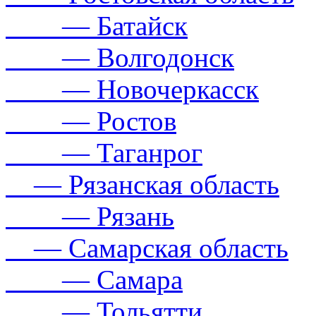
— Батайск
— Волгодонск
— Новочеркасск
— Ростов
— Таганрог
— Рязанская область
— Рязань
— Самарская область
— Самара
— Тольятти