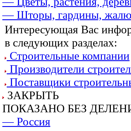
— Цветы, растения, дерев
— Шторы, гардины, жалю
Интересующая Вас инфор
в следующих разделах:
Строительные компании
Производители строител
Поставщики строительн
ЗАКРЫТЬ
ПОКАЗАНО БЕЗ ДЕЛЕН
— Россия