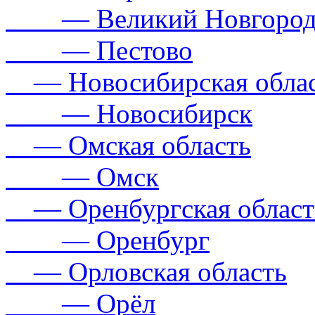
— Великий Новгоро
— Пестово
— Новосибирская обла
— Новосибирск
— Омская область
— Омск
— Оренбургская област
— Оренбург
— Орловская область
— Орёл