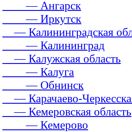
— Ангарск
— Иркутск
— Калининградская обл
— Калининград
— Калужская область
— Калуга
— Обнинск
— Карачаево-Черкесская
— Кемеровская область
— Кемерово