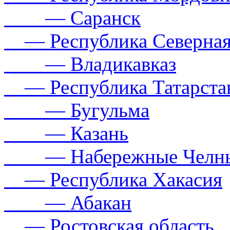
— Саранск
— Республика Северная
— Владикавказ
— Республика Татарста
— Бугульма
— Казань
— Набережные Челн
— Республика Хакасия
— Абакан
— Ростовская область