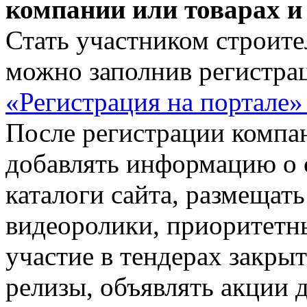
компании или товарах и
Стать участником строит
можно заполнив регистра
«Регистрация на портале
После регистрации компа
добавлять информацию о с
каталоги сайта, размещать
видеоролики, приоритетн
участие в тендерах закрыт
релизы, объявлять акции 