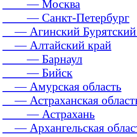
— Москва
— Санкт-Петербург
— Агинский Бурятский
— Алтайский край
— Барнаул
— Бийск
— Амурская область
— Астраханская област
— Астрахань
— Архангельская облас