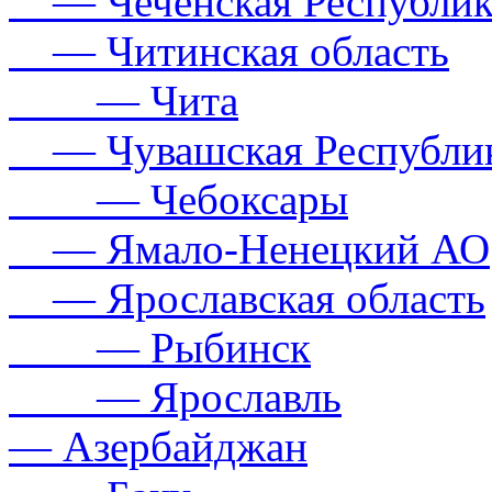
— Чеченская Республик
— Читинская область
— Чита
— Чувашская Республи
— Чебоксары
— Ямало-Ненецкий АО
— Ярославская область
— Рыбинск
— Ярославль
— Азербайджан