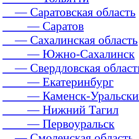
— Саратовская область
— Саратов
— Сахалинская область
— Южно-Сахалинск
— Свердловская област
— Екатеринбург
— Каменск-Уральски
— Нижний Тагил
— Первоуральск
— Смоленская область