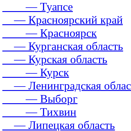
— Туапсе
— Красноярский край
— Красноярск
— Курганская область
— Курская область
— Курск
— Ленинградская облас
— Выборг
— Тихвин
— Липецкая область