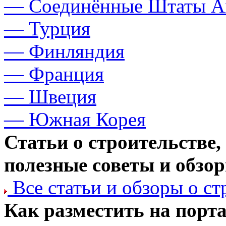
— Соединённые Штаты А
— Турция
— Финляндия
— Франция
— Швеция
— Южная Корея
Статьи о строительстве,
полезные советы и обзо
Все статьи и обзоры о с
Как разместить на порт