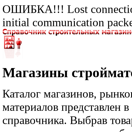
ОШИБКА!!! Lost connection
initial communication packe
Магазины строймат
Каталог магазинов, рынко
материалов представлен в
справочника. Выбрав тов