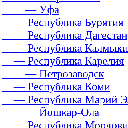
— Уфа
— Республика Бурятия
— Республика Дагестан
— Республика Калмыки
— Республика Карелия
— Петрозаводск
— Республика Коми
— Республика Марий Э
— Йошкар-Ола
— Республика Мордови