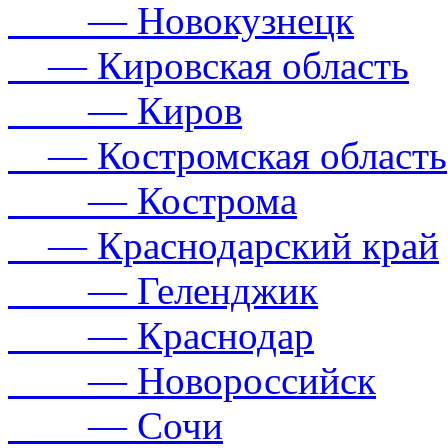
— Новокузнецк
— Кировская область
— Киров
— Костромская область
— Кострома
— Краснодарский край
— Геленджик
— Краснодар
— Новороссийск
— Сочи