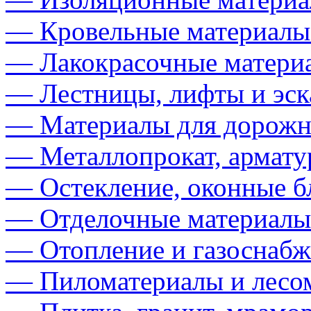
— Кровельные материалы
— Лакокрасочные матери
— Лестницы, лифты и эск
— Материалы для дорожно
— Металлопрокат, арматур
— Остекление, оконные б
— Отделочные материалы
— Отопление и газоснабж
— Пиломатериалы и лесо