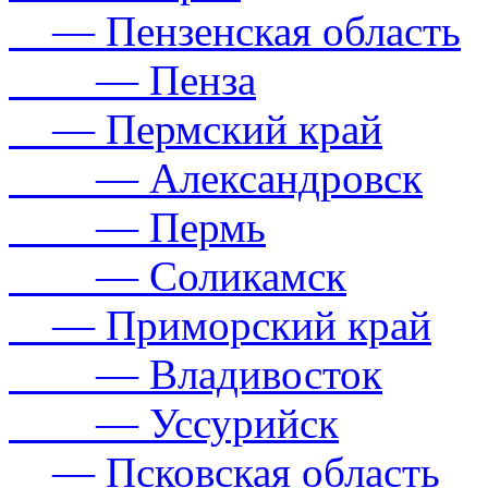
— Пензенская область
— Пенза
— Пермский край
— Александровск
— Пермь
— Соликамск
— Приморский край
— Владивосток
— Уссурийск
— Псковская область