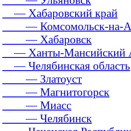
— Хабаровский край
— Комсомольск-на-А
— Хабаровск
— Ханты-Мансийский 
— Челябинская область
— Златоуст
— Магнитогорск
— Миасс
— Челябинск