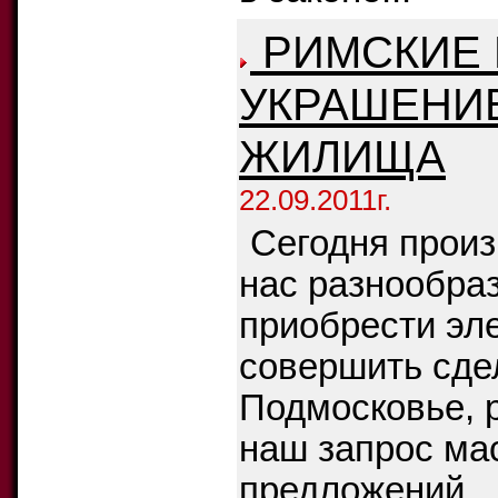
РИМСКИЕ 
УКРАШЕНИ
ЖИЛИЩА
22.09.2011г.
Сегодня произ
нас разнообра
приобрести эле
совершить сдел
Подмосковье, 
наш запрос ма
предложений.