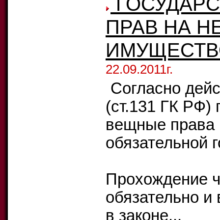
ГОСУДАРС
ПРАВ НА 
ИМУЩЕСТВ
22.09.2011г.
Согласно дей
(ст.131 ГК РФ)
вещные права 
обязательной г
Прохождение ч
обязательно и 
в законе...