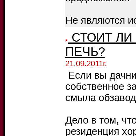
Не являются и
СТОИТ ЛИ
ПЕЧЬ?
21.09.2011г.
Если вы дачни
собственное з
смыла обзаводи
Дело в том, чт
резиденция хо