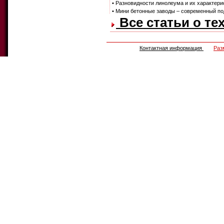
• Разновидности линолеума и их характери
• Мини бетонные заводы – современный по
Все статьи о те
Контактная информация
Раз