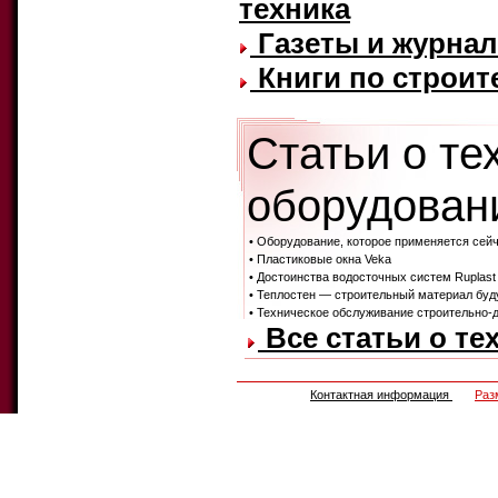
техника
Газеты и журнал
Книги по строит
Статьи о те
оборудовани
• Оборудование, которое применяется сей
• Пластиковые окна Veka
• Достоинства водосточных систем Ruplast
• Теплостен — строительный материал бу
• Техническое обслуживание строительно-
Все статьи о те
Контактная информация
Раз