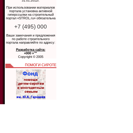
31.01.2012г.
При использовании материалов
портала установка активной
гиперссылки на строительный
портал «STROL.ru» обязательна
+7 (495) 000
Ваши замечания и предложения
по работе строительного
портала направляйте по адресу:
Разработка сайта:
«000 »™
Copyright © 2005
ПОМОГИ СИРОТЕ