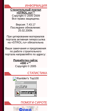
ИНФОРМАЦИЯ
Строительный портал
«STROL.ru»™
Copyright © 2005-2009
Все права защищены.
Версия: 7.43.17
Последнее обновление:
25.02.2009г.
При цитировании материалов
портала активная гиперссылка
на «STROL.ru» обязательна
Ваши замечания и предложения
по работе строительного
портала направляйте по адресу:
Разработка сайта:
«000 »™
Copyright © 2005
СТАТИСТИКА
ПОМОГИ СИРОТЕ