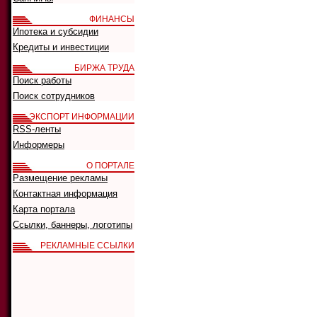
ФИНАНСЫ
Ипотека и субсидии
Кредиты и инвестиции
БИРЖА ТРУДА
Поиск работы
Поиск сотрудников
ЭКСПОРТ ИНФОРМАЦИИ
RSS-ленты
Информеры
О ПОРТАЛЕ
Размещение рекламы
Контактная информация
Карта портала
Ссылки, баннеры, логотипы
РЕКЛАМНЫЕ ССЫЛКИ