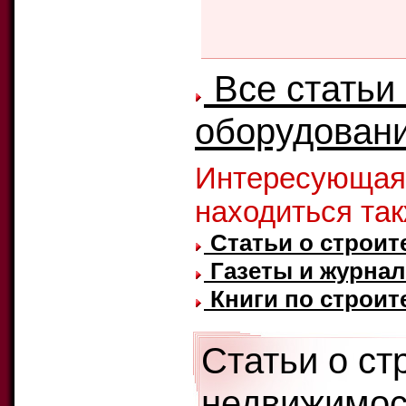
Все статьи 
оборудовани
Интересующая
находиться та
Статьи о строит
Газеты и журнал
Книги по строит
Статьи о ст
недвижимос