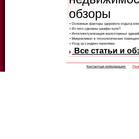
обзоры
• Основные факторы здорового отдыха или
• Из чего сделаны шкафы-купе?
• Интеллектуализация малоэтажных зданий
• Микроклимат в технологических помещен
• Уход за сэндвич-панелями
Все статьи и об
Контактная информация
Раз