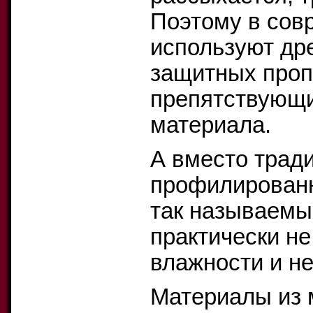
Поэтому в сов
используют др
защитных проп
препятствующи
материала.
А вместо трад
профилированн
так называемы
практически не
влажности и не
Материалы из 