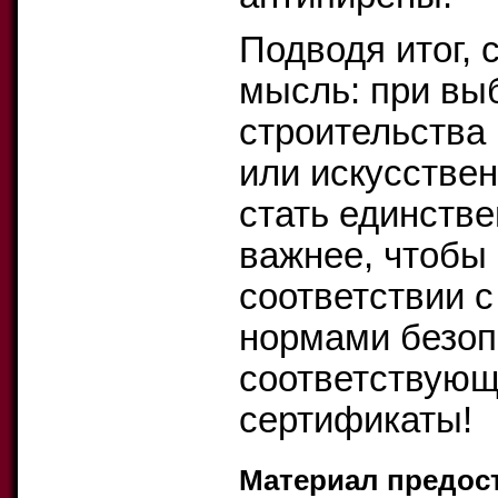
Подводя итог, 
мысль: при вы
строительства
или искусстве
стать единств
важнее, чтобы
соответствии 
нормами безоп
соответствующ
сертификаты!
Материал предос