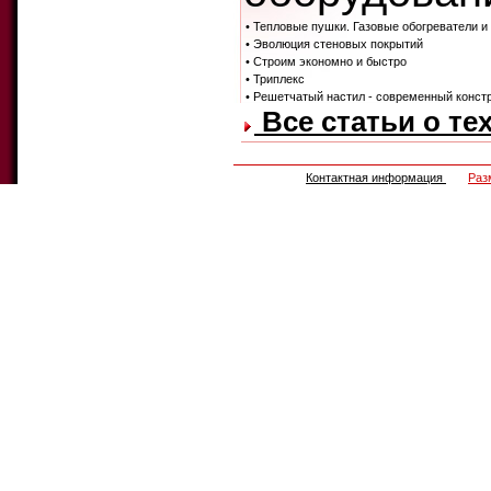
• Тепловые пушки. Газовые обогреватели и
• Эволюция стеновых покрытий
• Строим экономно и быстро
• Триплекс
• Решетчатый настил - современный конст
Все статьи о те
Контактная информация
Раз