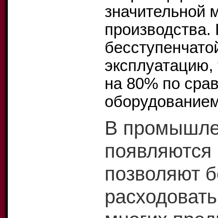
значительной 
производства. 
бесступенчато
эксплуатацию, 
на 80% по сра
оборудованием
В промышле
появляются 
позволяют 
расходовать