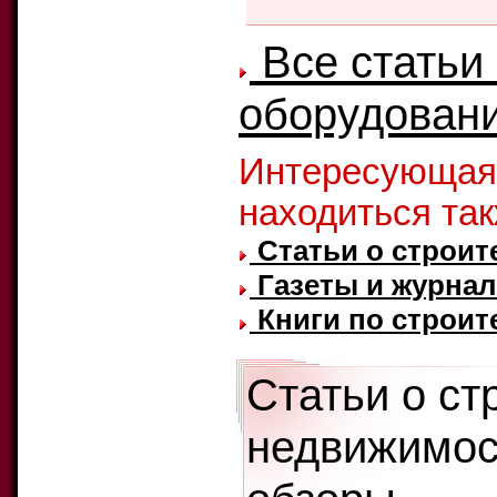
Все статьи 
оборудовани
Интересующая
находиться та
Статьи о строит
Газеты и журнал
Книги по строит
Статьи о ст
недвижимос