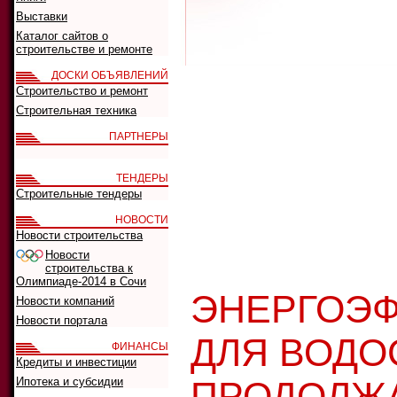
Выставки
Каталог сайтов о
строительстве и ремонте
ДОСКИ ОБЪЯВЛЕНИЙ
Строительство и ремонт
Строительная техника
ПАРТНЕРЫ
ТЕНДЕРЫ
Строительные тендеры
НОВОСТИ
Новости строительства
Новости
строительства к
Олимпиаде-2014 в Сочи
ЭНЕРГОЭ
Новости компаний
Новости портала
ДЛЯ ВОД
ФИНАНСЫ
Кредиты и инвестиции
Ипотека и субсидии
ПРОДОЛЖ