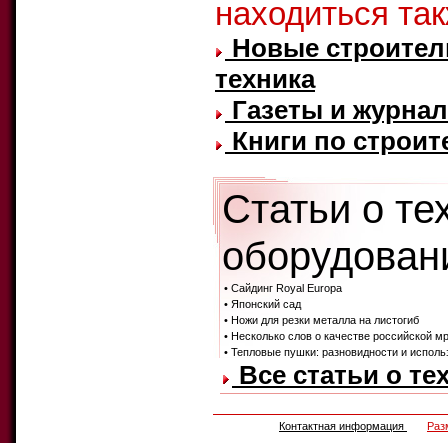
находиться та
Новые строител
техника
Газеты и журнал
Книги по строит
Статьи о те
оборудовани
• Сайдинг Royal Europa
• Японский сад
• Ножи для резки металла на листогиб
• Несколько слов о качестве российской м
• Тепловые пушки: разновидности и исполь
Все статьи о те
Контактная информация
Раз