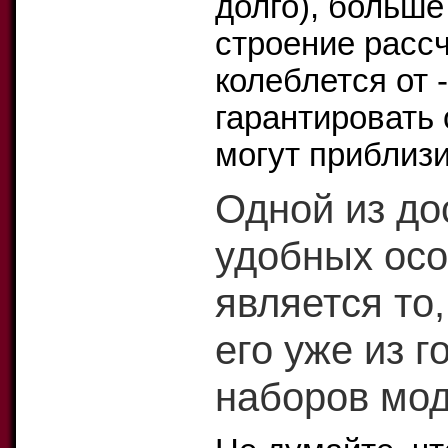
долго), больше
строение рассч
колеблется от 
гарантировать
могут приблизи
Одной из до
удобных осо
является то
его уже из 
наборов мод