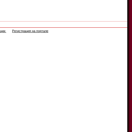
ации
Регистрация на портале