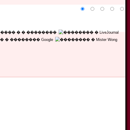
5
4
3
2
1